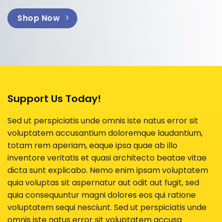
Shop Now
Support Us Today!
Sed ut perspiciatis unde omnis iste natus error sit
voluptatem accusantium doloremque laudantium,
totam rem aperiam, eaque ipsa quae ab illo
inventore veritatis et quasi architecto beatae vitae
dicta sunt explicabo. Nemo enim ipsam voluptatem
quia voluptas sit aspernatur aut odit aut fugit, sed
quia consequuntur magni dolores eos qui ratione
voluptatem sequi nesciunt. Sed ut perspiciatis unde
omnis iste natus error sit voluptatem accusa