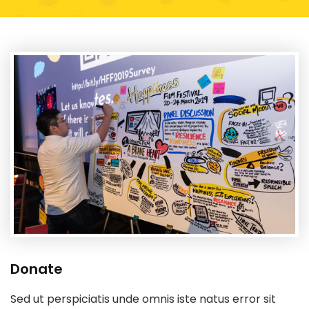
Donate
Sed ut perspiciatis unde omnis iste natus error sit