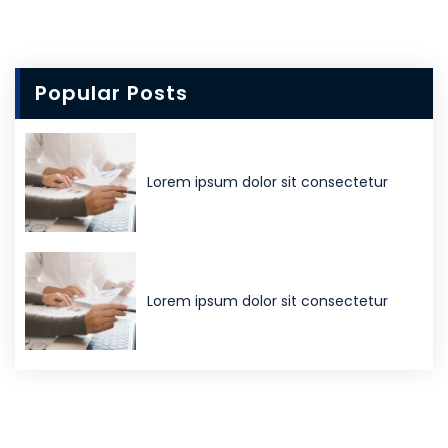
Popular Posts
Lorem ipsum dolor sit consectetur
Lorem ipsum dolor sit consectetur