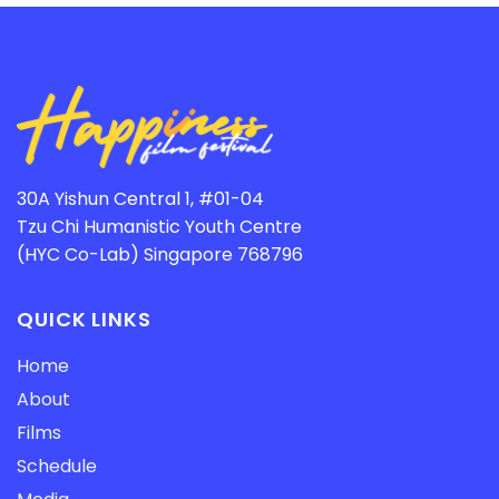
30A Yishun Central 1, #01-04
Tzu Chi Humanistic Youth Centre
(HYC Co-Lab) Singapore 768796
QUICK LINKS
Home
About
Films
Schedule