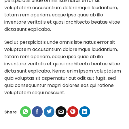
perspiciatis unde omnis iste natus error sit
voluptatem accusantium doloremque laudantium,
totam rem aperiam, eaque ipsa quae ab illo
inventore veritatis et quasi architecto beatae vitae
dicta sunt explicabo.
Sed ut perspiciatis unde omnis iste natus error sit
voluptatem accusantium doloremque laudantium,
totam rem aperiam, eaque ipsa quae ab illo
inventore veritatis et quasi architecto beatae vitae
dicta sunt explicabo. Nemo enim ipsam voluptatem
quia voluptas sit aspernatur aut odit aut fugit, sed
quia consequuntur magni dolores eos qui ratione
voluptatem sequi nesciunt.
Share