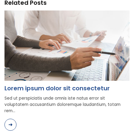
Related Posts
Lorem ipsum dolor sit consectetur
Sed ut perspiciatis unde omnis iste natus error sit
voluptatem accusantium doloremque laudantium, totam
rem...